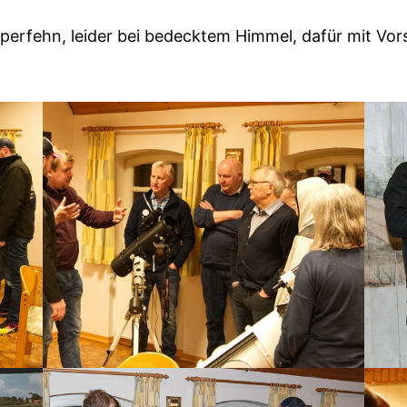
erfehn, leider bei bedecktem Himmel, dafür mit Vor