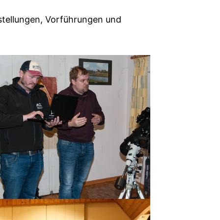
stellungen, Vorführungen und