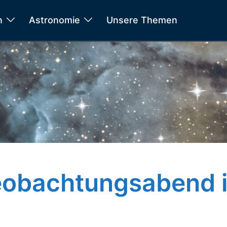
n
Astronomie
Unsere Themen
Beobachtungsabend 