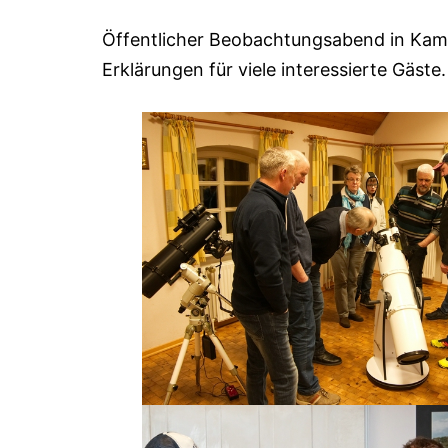
Öffentlicher Beobachtungsabend in Kamp
Erklärungen für viele interessierte Gäste.